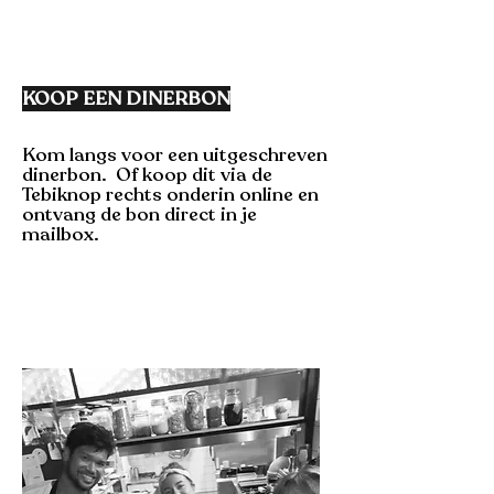
KOOP EEN DINERBON
Kom langs voor een uitgeschreven
dinerbon. Of koop dit
via
de
Tebiknop rechts onderin online en
ontvang de bon direct in je
mailbox.